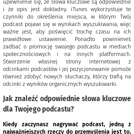
upewnienie się, że słowa kluczowe są odpowiednie
i że opis jest dokładny. iTunes wykorzystuje te
czynniki do określenia miejsca, w którym Twój
podcast pojawi się w wynikach wyszukiwania, więc
ważne jest, aby poświęcić trochę czasu na ich
prawidłowe ustawienie. Ponadto powinieneś
zadbać o promocję swojego podcastu w mediach
społecznościowych i na innych platformach.
Stworzenie własnej strony internetowej z
odcinkami podcastów i jej pozycjonowanie pomoże
również zdobyć nowych słuchaczy, którzy trafią na
odcinki z wyników organicznych wyszukiwarki.
Jak znaleźć odpowiednie słowa kluczowe
dla Twojego podcastu?
Kiedy zaczynasz nagrywać podcast, jedną z
najważniejszych rzeczy do przemyślenia jest to,