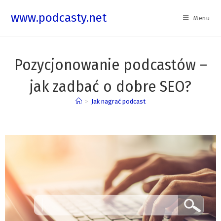
www.podcasty.net
Menu
Pozycjonowanie podcastów –
jak zadbać o dobre SEO?
>
Jak nagrać podcast