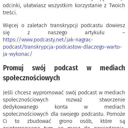
odcinki, ułatwiasz wszystkim korzystanie z Twoich
treści.
Więcej o zaletach transkrypcji podcastu dowiesz
się z naszego artykułu –
https://www.podcasty.net/jak-nagrac-
podcast/transkrypcja-podcastow-dlaczego-warto-
ja-wykonac/
Promuj swój podcast w mediach
społecznościowych
Jeśli chcesz wypromować swój podcast w mediach
społecznościowych rozważ stworzenie
dedykowanego konta w mediach
społecznościowych dla swojego podcastu. Pomoże
Ci to zbudować grono osób, które są