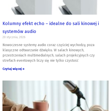
Kolumny efekt echo – idealne do sali kinowej i
systemów audio
20 stycznia, 2026
Nowoczesne systemy audio coraz częściej wychodzą poza
klasyczne odtwarzanie dźwięku. W salach kinowych,
przestrzeniach multimedialnych, salach projekcyjnych czy
strefach eventowych liczy się nie tylko czystość
Czytaj więcej »