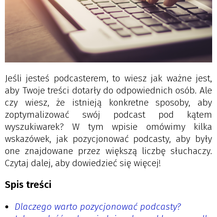
Jeśli jesteś podcasterem, to wiesz jak ważne jest,
aby Twoje treści dotarły do odpowiednich osób. Ale
czy wiesz, że istnieją konkretne sposoby, aby
zoptymalizować swój podcast pod kątem
wyszukiwarek? W tym wpisie omówimy kilka
wskazówek, jak pozycjonować podcasty, aby były
one znajdowane przez większą liczbę słuchaczy.
Czytaj dalej, aby dowiedzieć się więcej!
Spis treści
Dlaczego warto pozycjonować podcasty?