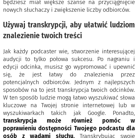
będziesz miał większe szanse na przyciągnięcie
nowych słuchaczy i zwiększenie liczby odbiorców.
Używaj transkrypcji, aby ułatwić ludziom
znalezienie twoich treści
Jak każdy podcaster wie, stworzenie interesującej
audycji to tylko połowa sukcesu. Po nagraniu i
edycji odcinka, musisz go wypromować i upewnić
się, że jest łatwy do znalezienia przez
potencjalnych odbiorców. Jednym z najlepszych
sposobów na to jest transkrypcja twoich odcinków.
W ten sposób ludzie mogą łatwo wyszukiwać słowa
kluczowe na Twojej stronie internetowej lub w
wyszukiwarkach takich jak Google. Ponadto,
transkrypcja może również pomóc w
poprawieniu dostępności Twojego podcastu dla
osób z wadami słuchu.
Transkrybując swoje