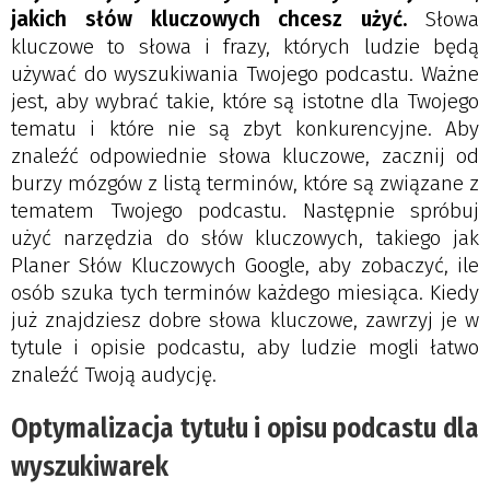
jakich słów kluczowych chcesz użyć.
Słowa
kluczowe to słowa i frazy, których ludzie będą
używać do wyszukiwania Twojego podcastu. Ważne
jest, aby wybrać takie, które są istotne dla Twojego
tematu i które nie są zbyt konkurencyjne. Aby
znaleźć odpowiednie słowa kluczowe, zacznij od
burzy mózgów z listą terminów, które są związane z
tematem Twojego podcastu. Następnie spróbuj
użyć narzędzia do słów kluczowych, takiego jak
Planer Słów Kluczowych Google, aby zobaczyć, ile
osób szuka tych terminów każdego miesiąca. Kiedy
już znajdziesz dobre słowa kluczowe, zawrzyj je w
tytule i opisie podcastu, aby ludzie mogli łatwo
znaleźć Twoją audycję.
Optymalizacja tytułu i opisu podcastu dla
wyszukiwarek