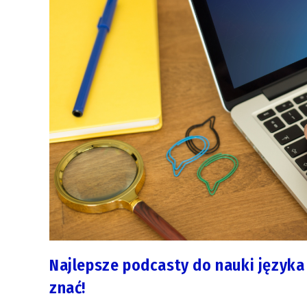
Najlepsze podcasty do nauki języka
znać!