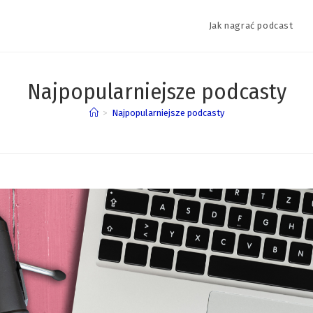
Jak nagrać podcast
Najpopularniejsze podcasty
>
Najpopularniejsze podcasty