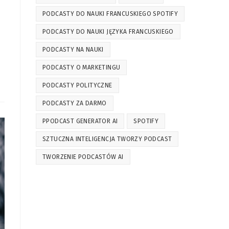
PODCASTY DO NAUKI FRANCUSKIEGO SPOTIFY
PODCASTY DO NAUKI JĘZYKA FRANCUSKIEGO
PODCASTY NA NAUKI
PODCASTY O MARKETINGU
PODCASTY POLITYCZNE
PODCASTY ZA DARMO
PPODCAST GENERATOR AI
SPOTIFY
SZTUCZNA INTELIGENCJA TWORZY PODCAST
TWORZENIE PODCASTÓW AI