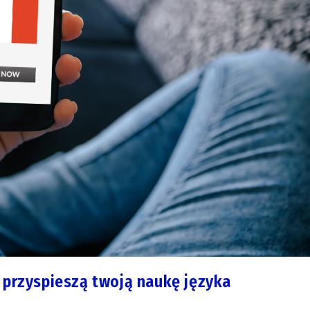
 przyspieszą twoją naukę języka