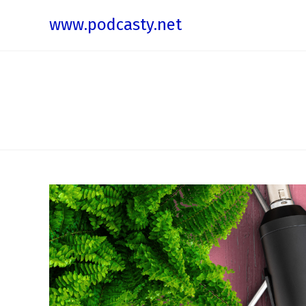
www.podcasty.net