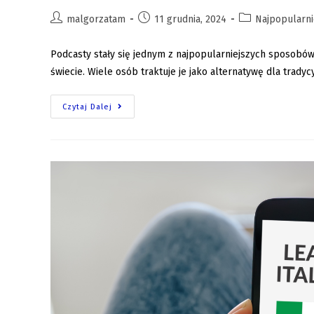
malgorzatam
11 grudnia, 2024
Najpopularni
Podcasty stały się jednym z najpopularniejszych sposobó
świecie. Wiele osób traktuje je jako alternatywę dla tradycy
Czytaj Dalej