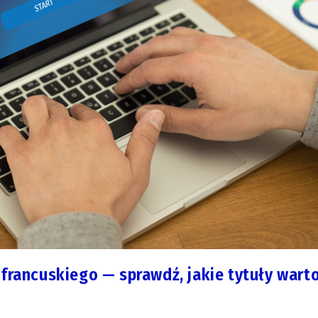
 francuskiego — sprawdź, jakie tytuły wart