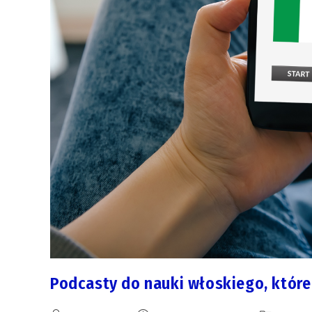
Podcasty do nauki włoskiego, które