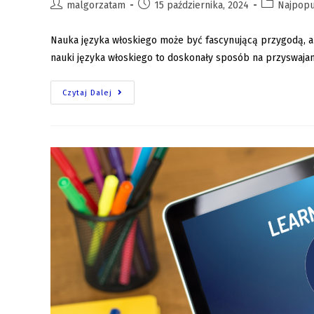
malgorzatam
15 października, 2024
Najpopu
Nauka języka włoskiego może być fascynującą przygodą, a
nauki języka włoskiego to doskonały sposób na przyswajan
Czytaj Dalej