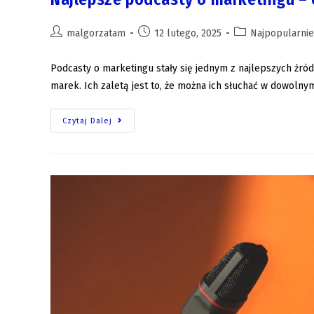
malgorzatam
12 lutego, 2025
Najpopularnie
Podcasty o marketingu stały się jednym z najlepszych źró
marek. Ich zaletą jest to, że można ich słuchać w dowoln
Czytaj Dalej