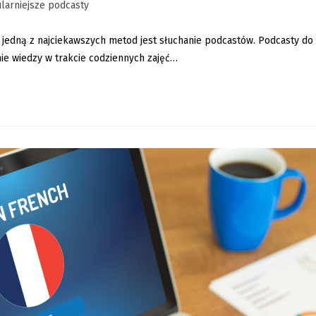
larniejsze podcasty
 jedną z najciekawszych metod jest słuchanie podcastów. Podcasty do
ie wiedzy w trakcie codziennych zajęć…