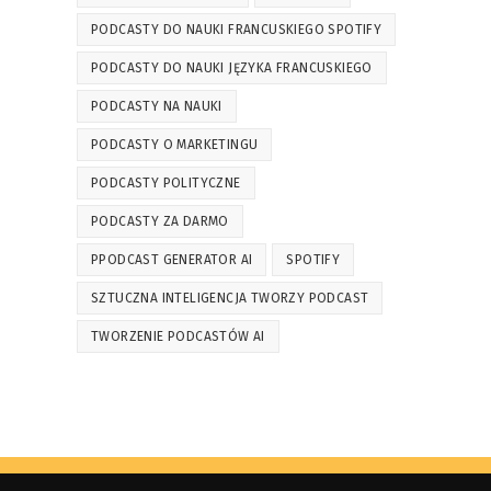
PODCASTY DO NAUKI FRANCUSKIEGO SPOTIFY
PODCASTY DO NAUKI JĘZYKA FRANCUSKIEGO
PODCASTY NA NAUKI
PODCASTY O MARKETINGU
PODCASTY POLITYCZNE
PODCASTY ZA DARMO
PPODCAST GENERATOR AI
SPOTIFY
SZTUCZNA INTELIGENCJA TWORZY PODCAST
TWORZENIE PODCASTÓW AI