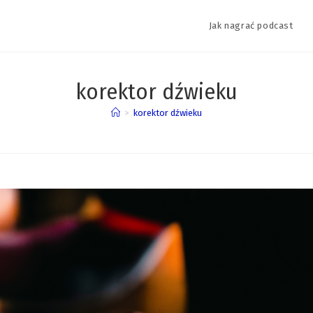
Jak nagrać podcast
korektor dźwieku
>
korektor dźwieku