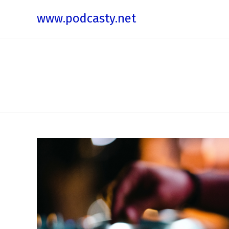
www.podcasty.net