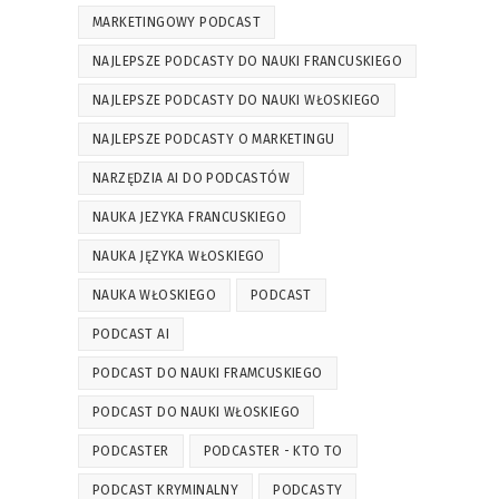
MARKETINGOWY PODCAST
NAJLEPSZE PODCASTY DO NAUKI FRANCUSKIEGO
NAJLEPSZE PODCASTY DO NAUKI WŁOSKIEGO
NAJLEPSZE PODCASTY O MARKETINGU
NARZĘDZIA AI DO PODCASTÓW
NAUKA JEZYKA FRANCUSKIEGO
NAUKA JĘZYKA WŁOSKIEGO
NAUKA WŁOSKIEGO
PODCAST
PODCAST AI
PODCAST DO NAUKI FRAMCUSKIEGO
PODCAST DO NAUKI WŁOSKIEGO
PODCASTER
PODCASTER - KTO TO
PODCAST KRYMINALNY
PODCASTY