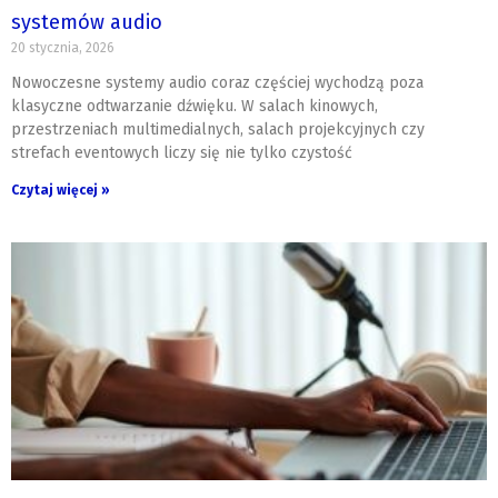
systemów audio
20 stycznia, 2026
Nowoczesne systemy audio coraz częściej wychodzą poza
klasyczne odtwarzanie dźwięku. W salach kinowych,
przestrzeniach multimedialnych, salach projekcyjnych czy
strefach eventowych liczy się nie tylko czystość
Czytaj więcej »