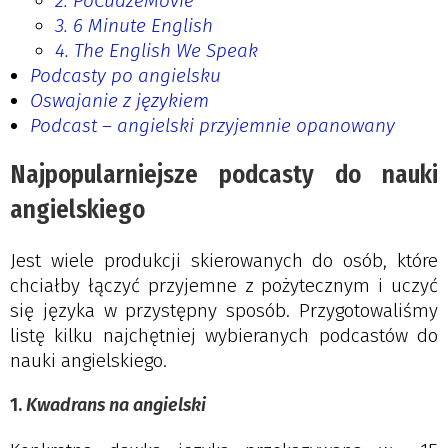
2. PoCudzeMovie
3. 6 Minute English
4. The English We Speak
Podcasty po angielsku
Oswajanie z językiem
Podcast – angielski przyjemnie opanowany
Najpopularniejsze podcasty do nauki
angielskiego
Jest wiele produkcji skierowanych do osób, które
chciałby łączyć przyjemne z pożytecznym i uczyć
się języka w przystępny sposób. Przygotowaliśmy
listę kilku najchętniej wybieranych podcastów do
nauki angielskiego.
1.
Kwadrans na angielski